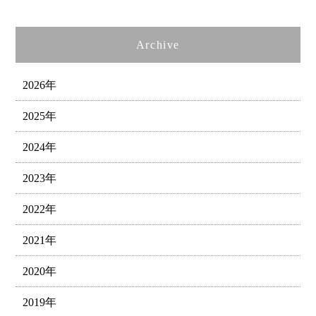
Archive
2026年
2025年
2024年
2023年
2022年
2021年
2020年
2019年