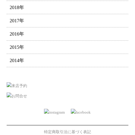
2018年
2017年
2016年
2015年
2014年
特定商取引法に基づく表記