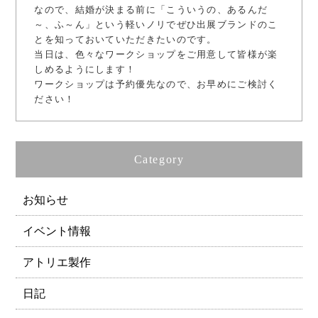
なので、結婚が決まる前に「こういうの、あるんだ
～、ふ～ん」という軽いノリでぜひ出展ブランドのこ
とを知っておいていただきたいのです。
当日は、色々なワークショップをご用意して皆様が楽
しめるようにします！
ワークショップは予約優先なので、お早めにご検討く
ださい！
Category
お知らせ
イベント情報
アトリエ製作
日記