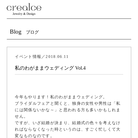
Blog
ブログ
イベント情報／2018.06.11
私のわがままウェディング Vol.4
今年もやります！私のわがままウェディング。
ブライダルフェアと聞くと、独身の女性や男性は「私
には関係ないかな～」と思われる方も多いかもしれま
せん。
ですが、いざ結婚が決まり、結婚式の色々を考えなけ
ればならなくなった時というのは、すごく忙しくて大
変なものなのです。