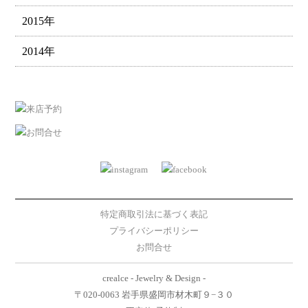
2015年
2014年
特定商取引法に基づく表記
プライバシーポリシー
お問合せ
crealce - Jewelry & Design -
〒020-0063 岩手県盛岡市材木町９−３０