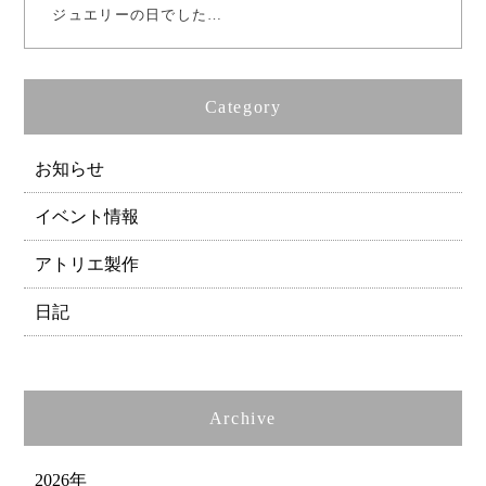
ジュエリーの日でした…
Category
お知らせ
イベント情報
アトリエ製作
日記
Archive
2026年