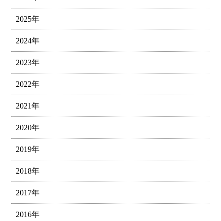
2025年
2024年
2023年
2022年
2021年
2020年
2019年
2018年
2017年
2016年