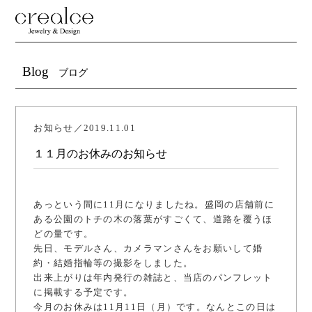
Blog
ブログ
お知らせ／2019.11.01
１１月のお休みのお知らせ
あっという間に11月になりましたね。盛岡の店舗前に
ある公園のトチの木の落葉がすごくて、道路を覆うほ
どの量です。
先日、モデルさん、カメラマンさんをお願いして婚
約・結婚指輪等の撮影をしました。
出来上がりは年内発行の雑誌と、当店のパンフレット
に掲載する予定です。
今月のお休みは11月11日（月）です。なんとこの日は