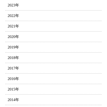
2023年
2022年
2021年
2020年
2019年
2018年
2017年
2016年
2015年
2014年