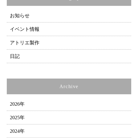
お知らせ
イベント情報
アトリエ製作
日記
Archive
2026年
2025年
2024年