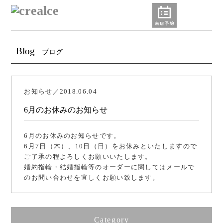
Blog
ブログ
お知らせ／2018.06.04
6月のお休みのお知らせ
6月のお休みのお知らせです。
6月7日（木）、10日（日）をお休みといたしますので
ご了承の程よろしくお願いいたします。
婚約指輪・結婚指輪等のオーダーに関してはメールで
のお問い合わせを宜しくお願い致します。
Category